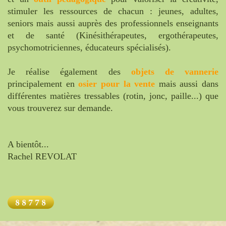
stimuler les ressources de chacun : jeunes, adultes,
seniors mais aussi auprès des professionnels enseignants
et de santé (Kinésithérapeutes, ergothérapeutes,
psychomotriciennes, éducateurs spécialisés).
Je réalise également des
objets de vannerie
principalement en
osier pour la vente
mais aussi dans
différentes matières tressables (rotin, jonc, paille...) que
vous trouverez sur demande.
A bientôt...
Rachel REVOLAT