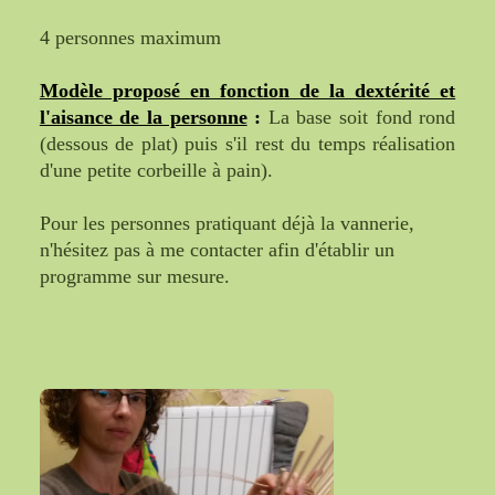
4 personnes maximum
Modèle proposé en fonction de la dextérité et
l'aisance de la personne
:
La base soit fond rond
(dessous de plat) puis s'il rest du temps réalisation
d'une petite corbeille à pain).
Pour les personnes pratiquant déjà la vannerie,
n'hésitez pas à me contacter afin d'établir un
programme sur mesure.