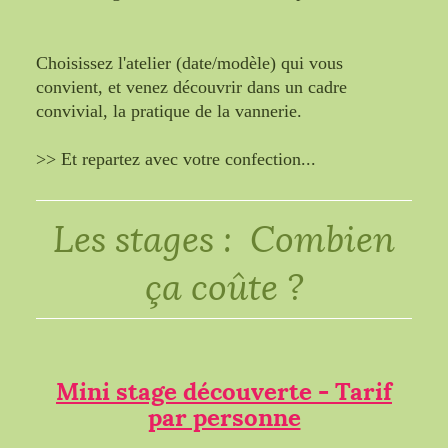
Choisissez l'atelier (date/modèle) qui vous
convient, et venez découvrir dans un cadre
convivial, la pratique de la vannerie.
>> Et repartez avec votre confection...
Les stages : Combien
ça coûte ?
Mini stage découverte - Tarif
par personne