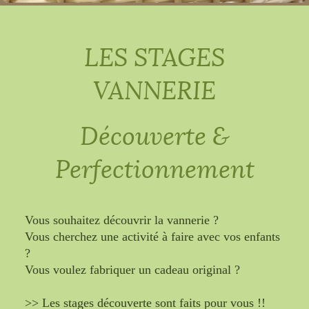
LES STAGES
VANNERIE
Découverte &
Perfectionnement
Vous souhaitez découvrir la vannerie ?
Vous cherchez une activité à faire avec vos enfants
?
Vous voulez fabriquer un cadeau original ?
>> Les stages découverte sont faits pour vous !!